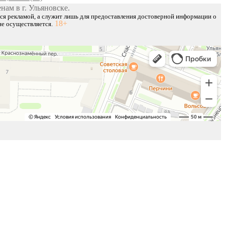
нам в г. Ульяновске.
тся рекламой, а служит лишь для предоставления достоверной информации о
18+
не осуществляется.