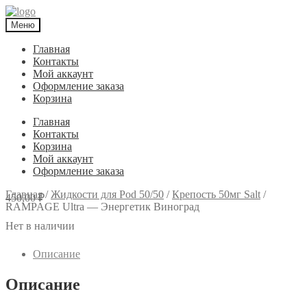
Меню
Главная
Контакты
Мой аккаунт
Оформление заказа
Корзина
Главная
Контакты
Корзина
Мой аккаунт
Оформление заказа
Главная
/
Жидкости для Pod 50/50
/
Крепость 50мг Salt
/
450,00
₽
RAMPAGE Ultra — Энергетик Виноград
Нет в наличии
Описание
Описание